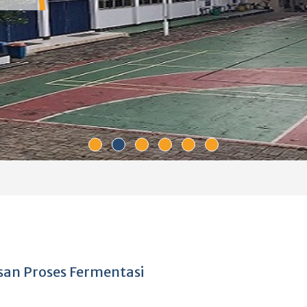
san Proses Fermentasi