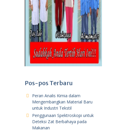
Pos-pos Terbaru
Peran Analis Kimia dalam
Mengembangkan Material Baru
untuk Industri Tekstil
Penggunaan Spektroskopi untuk
Deteksi Zat Berbahaya pada
Makanan