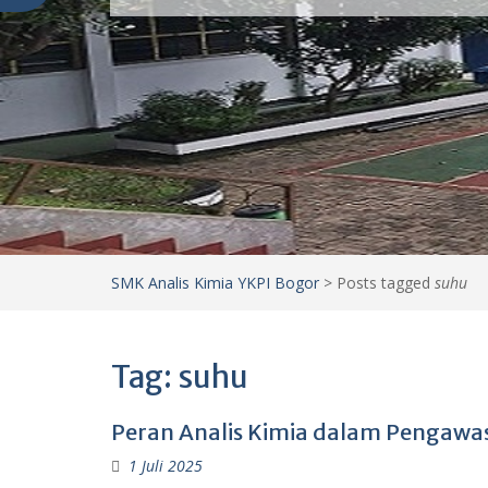
SMK Analis Kimia YKPI Bogor
>
Posts tagged
suhu
Tag:
suhu
Peran Analis Kimia dalam Pengawa
1 Juli 2025