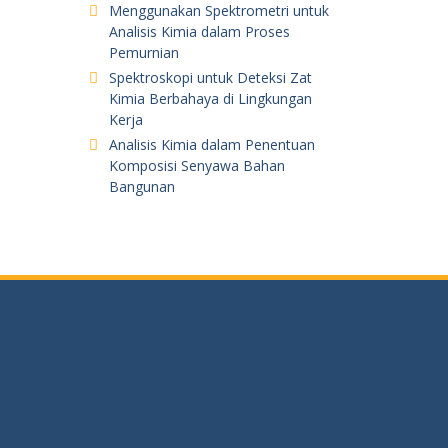
Menggunakan Spektrometri untuk
Analisis Kimia dalam Proses
Pemurnian
Spektroskopi untuk Deteksi Zat
Kimia Berbahaya di Lingkungan
Kerja
Analisis Kimia dalam Penentuan
Komposisi Senyawa Bahan
Bangunan