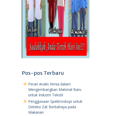
Pos-pos Terbaru
Peran Analis Kimia dalam
Mengembangkan Material Baru
untuk Industri Tekstil
Penggunaan Spektroskopi untuk
Deteksi Zat Berbahaya pada
Makanan