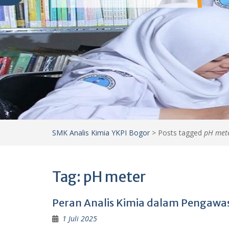
SMK Analis Kimia YKPI Bogor
>
Posts tagged
pH met
Tag:
pH meter
Peran Analis Kimia dalam Pengawa
1 Juli 2025