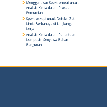
Menggunakan Spektrometri untuk
Analisis Kimia dalam Proses
Pemurnian
Spektroskopi untuk Deteksi Zat
Kimia Berbahaya di Lingkungan
Kerja
Analisis Kimia dalam Penentuan
Komposisi Senyawa Bahan
Bangunan