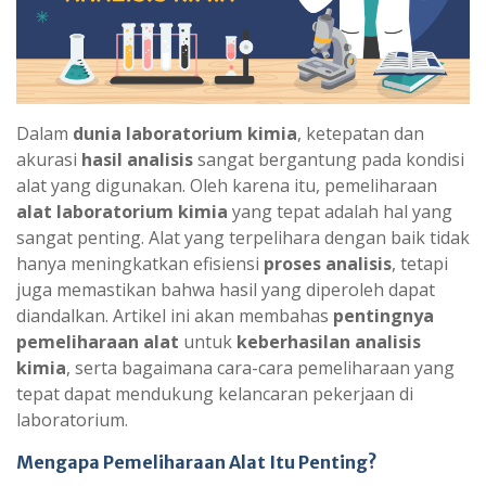
Dalam
dunia laboratorium kimia
, ketepatan dan
akurasi
hasil analisis
sangat bergantung pada kondisi
alat yang digunakan. Oleh karena itu, pemeliharaan
alat laboratorium kimia
yang tepat adalah hal yang
sangat penting. Alat yang terpelihara dengan baik tidak
hanya meningkatkan efisiensi
proses analisis
, tetapi
juga memastikan bahwa hasil yang diperoleh dapat
diandalkan. Artikel ini akan membahas
pentingnya
pemeliharaan alat
untuk
keberhasilan analisis
kimia
, serta bagaimana cara-cara pemeliharaan yang
tepat dapat mendukung kelancaran pekerjaan di
laboratorium.
Mengapa Pemeliharaan Alat Itu Penting?