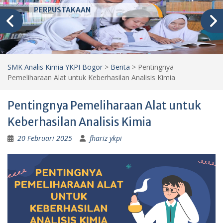
PERPUSTAKAAN
SMK Analis Kimia YKPI Bogor
>
Berita
>
Pentingnya
Pemeliharaan Alat untuk Keberhasilan Analisis Kimia
Pentingnya Pemeliharaan Alat untuk
Keberhasilan Analisis Kimia
20 Februari 2025
fhariz ykpi