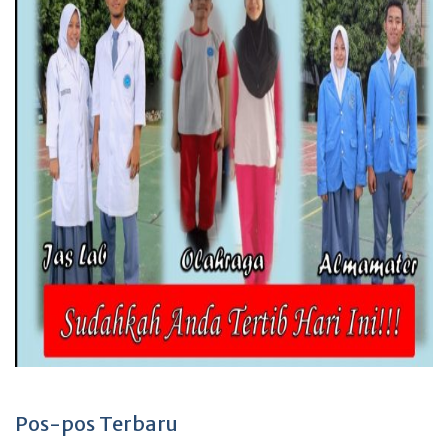
Pos-pos Terbaru