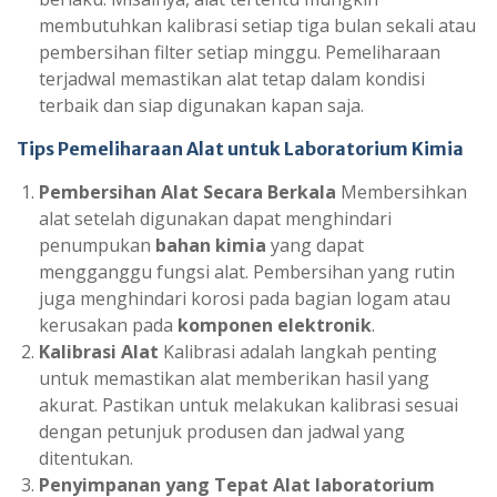
membutuhkan kalibrasi setiap tiga bulan sekali atau
pembersihan filter setiap minggu. Pemeliharaan
terjadwal memastikan alat tetap dalam kondisi
terbaik dan siap digunakan kapan saja.
Tips Pemeliharaan Alat untuk Laboratorium Kimia
Pembersihan Alat Secara Berkala
Membersihkan
alat setelah digunakan dapat menghindari
penumpukan
bahan kimia
yang dapat
mengganggu fungsi alat. Pembersihan yang rutin
juga menghindari korosi pada bagian logam atau
kerusakan pada
komponen elektronik
.
Kalibrasi Alat
Kalibrasi adalah langkah penting
untuk memastikan alat memberikan hasil yang
akurat. Pastikan untuk melakukan kalibrasi sesuai
dengan petunjuk produsen dan jadwal yang
ditentukan.
Penyimpanan yang Tepat
Alat laboratorium