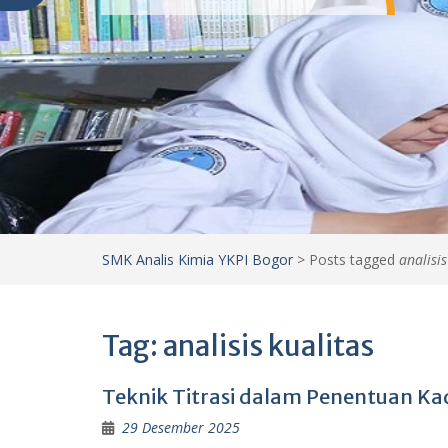
SMK Analis Kimia YKPI Bogor
>
Posts tagged
analisis
Tag:
analisis kualitas
Teknik Titrasi dalam Penentuan K
29 Desember 2025