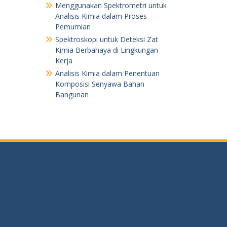
Menggunakan Spektrometri untuk
Analisis Kimia dalam Proses
Pemurnian
Spektroskopi untuk Deteksi Zat
Kimia Berbahaya di Lingkungan
Kerja
Analisis Kimia dalam Penentuan
Komposisi Senyawa Bahan
Bangunan