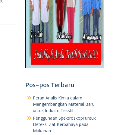
o
,
Pos-pos Terbaru
Peran Analis Kimia dalam
Mengembangkan Material Baru
untuk Industri Tekstil
Penggunaan Spektroskopi untuk
Deteksi Zat Berbahaya pada
Makanan