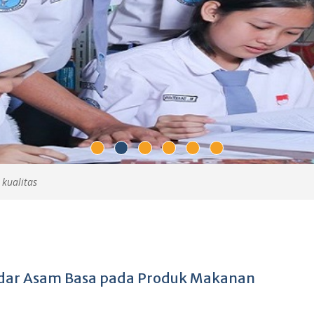
 kualitas
adar Asam Basa pada Produk Makanan