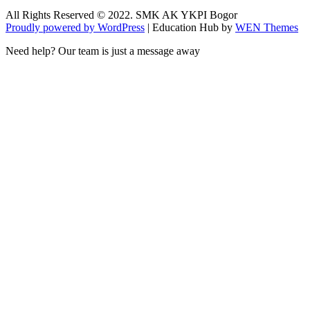
All Rights Reserved © 2022. SMK AK YKPI Bogor
Proudly powered by WordPress
|
Education Hub by
WEN Themes
Need help? Our team is just a message away