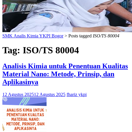
SMK Analis Kimia YKPI Bogor
>
Posts tagged
ISO/TS 80004
Tag:
ISO/TS 80004
Analisis Kimia untuk Penentuan Kualitas
Material Nano: Metode, Prinsip, dan
Aplikasinya
12 Agustus 2025
12 Agustus 2025
fhariz ykpi