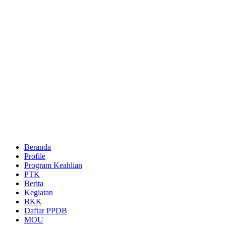
Beranda
Profile
Program Keahlian
PTK
Berita
Kegiatan
BKK
Daftar PPDB
MOU