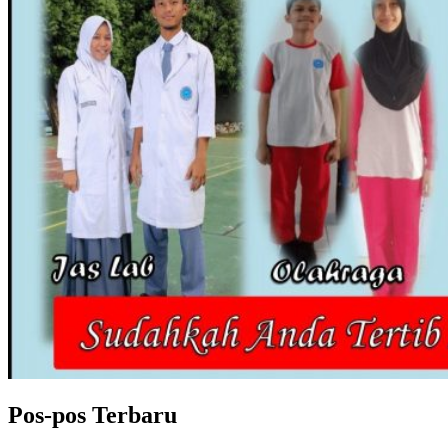
Pos-pos Terbaru