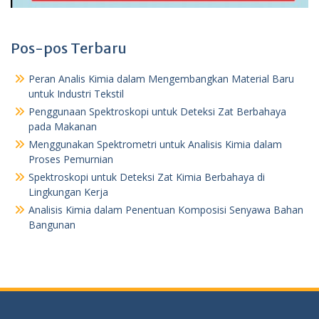
Pos-pos Terbaru
Peran Analis Kimia dalam Mengembangkan Material Baru
untuk Industri Tekstil
Penggunaan Spektroskopi untuk Deteksi Zat Berbahaya
pada Makanan
Menggunakan Spektrometri untuk Analisis Kimia dalam
Proses Pemurnian
Spektroskopi untuk Deteksi Zat Kimia Berbahaya di
Lingkungan Kerja
Analisis Kimia dalam Penentuan Komposisi Senyawa Bahan
Bangunan