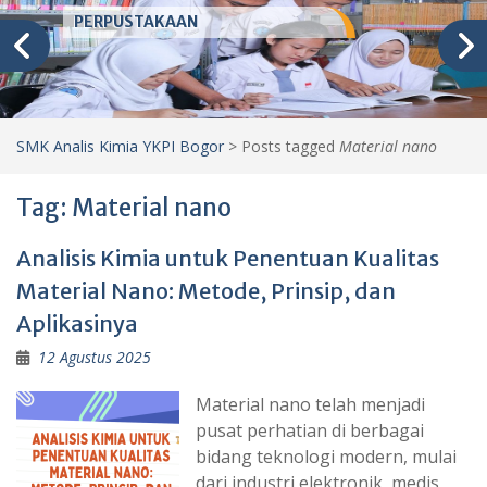
PERPUSTAKAAN
SMK Analis Kimia YKPI Bogor
>
Posts tagged
Material nano
Tag:
Material nano
Analisis Kimia untuk Penentuan Kualitas
Material Nano: Metode, Prinsip, dan
Aplikasinya
12 Agustus 2025
Material nano telah menjadi
pusat perhatian di berbagai
bidang teknologi modern, mulai
dari industri elektronik, medis,