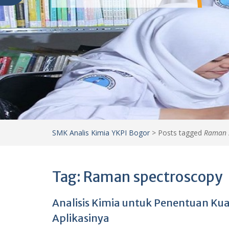
SMK Analis Kimia YKPI Bogor
>
Posts tagged
Raman 
Tag:
Raman spectroscopy
Analisis Kimia untuk Penentuan Kua
Aplikasinya