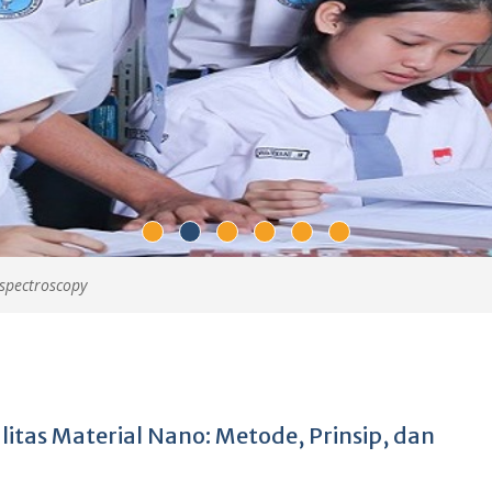
spectroscopy
litas Material Nano: Metode, Prinsip, dan