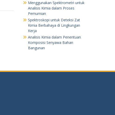
Menggunakan Spektrometri untuk
Analisis Kimia dalam Proses
Pemurnian
Spektroskopi untuk Deteksi Zat
Kimia Berbahaya di Lingkungan
Kerja
Analisis Kimia dalam Penentuan
Komposisi Senyawa Bahan
Bangunan