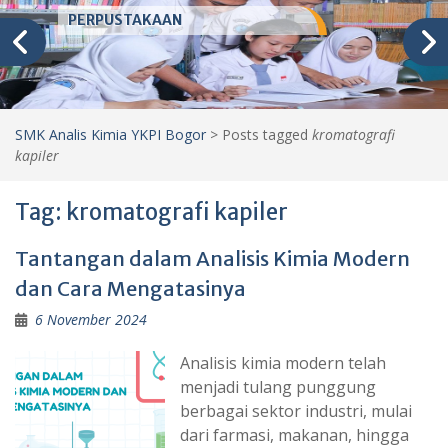
PERPUSTAKAAN
SMK Analis Kimia YKPI Bogor
>
Posts tagged
kromatografi
kapiler
Tag:
kromatografi kapiler
Tantangan dalam Analisis Kimia Modern
dan Cara Mengatasinya
6 November 2024
Analisis kimia modern telah
menjadi tulang punggung
berbagai sektor industri, mulai
dari farmasi, makanan, hingga