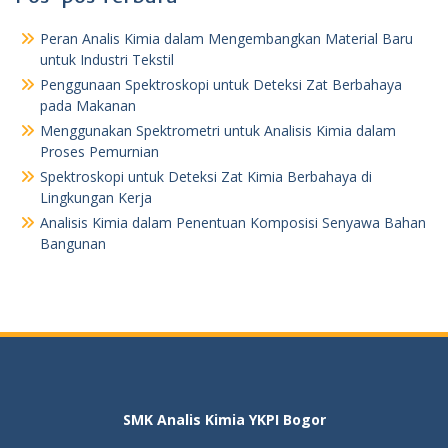
Peran Analis Kimia dalam Mengembangkan Material Baru
untuk Industri Tekstil
Penggunaan Spektroskopi untuk Deteksi Zat Berbahaya
pada Makanan
Menggunakan Spektrometri untuk Analisis Kimia dalam
Proses Pemurnian
Spektroskopi untuk Deteksi Zat Kimia Berbahaya di
Lingkungan Kerja
Analisis Kimia dalam Penentuan Komposisi Senyawa Bahan
Bangunan
SMK Analis Kimia YKPI Bogor