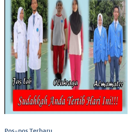
Pos-pos Terbaru