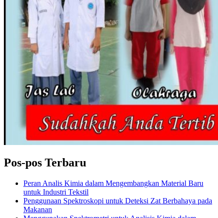
Pos-pos Terbaru
Peran Analis Kimia dalam Mengembangkan Material Baru
untuk Industri Tekstil
Penggunaan Spektroskopi untuk Deteksi Zat Berbahaya pada
Makanan