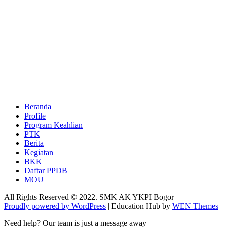
Beranda
Profile
Program Keahlian
PTK
Berita
Kegiatan
BKK
Daftar PPDB
MOU
All Rights Reserved © 2022. SMK AK YKPI Bogor
Proudly powered by WordPress
|
Education Hub by
WEN Themes
Need help? Our team is just a message away