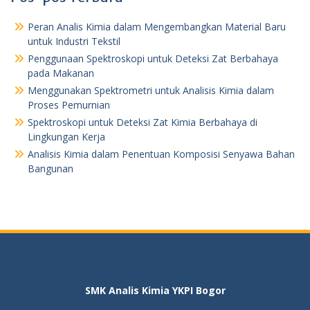
Peran Analis Kimia dalam Mengembangkan Material Baru
untuk Industri Tekstil
Penggunaan Spektroskopi untuk Deteksi Zat Berbahaya
pada Makanan
Menggunakan Spektrometri untuk Analisis Kimia dalam
Proses Pemurnian
Spektroskopi untuk Deteksi Zat Kimia Berbahaya di
Lingkungan Kerja
Analisis Kimia dalam Penentuan Komposisi Senyawa Bahan
Bangunan
SMK Analis Kimia YKPI Bogor