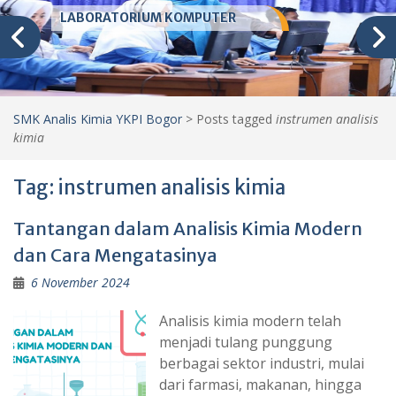
LABORATORIUM KOMPUTER
SMK Analis Kimia YKPI Bogor
>
Posts tagged
instrumen analisis
kimia
Tag:
instrumen analisis kimia
Tantangan dalam Analisis Kimia Modern
dan Cara Mengatasinya
6 November 2024
Analisis kimia modern telah
menjadi tulang punggung
berbagai sektor industri, mulai
dari farmasi, makanan, hingga