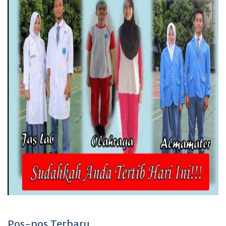
Pos-pos Terbaru