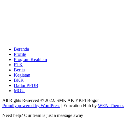
Beranda
Profile
Program Keahlian
PTK
Berita
Kegiatan
BKK
Daftar PPDB
MOU
All Rights Reserved © 2022. SMK AK YKPI Bogor
Proudly powered by WordPress
|
Education Hub by
WEN Themes
Need help? Our team is just a message away