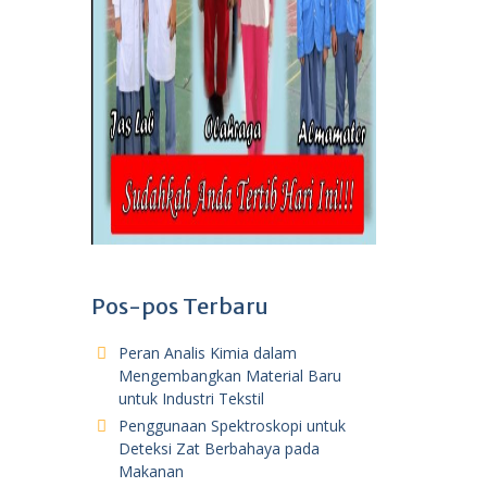
Pos-pos Terbaru
Peran Analis Kimia dalam
Mengembangkan Material Baru
untuk Industri Tekstil
Penggunaan Spektroskopi untuk
Deteksi Zat Berbahaya pada
Makanan