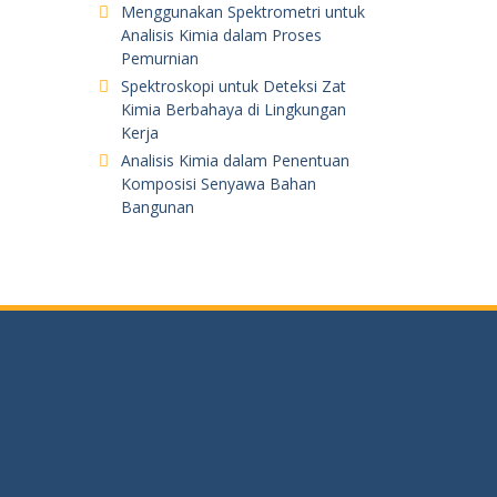
Menggunakan Spektrometri untuk
Analisis Kimia dalam Proses
Pemurnian
Spektroskopi untuk Deteksi Zat
Kimia Berbahaya di Lingkungan
Kerja
Analisis Kimia dalam Penentuan
Komposisi Senyawa Bahan
Bangunan