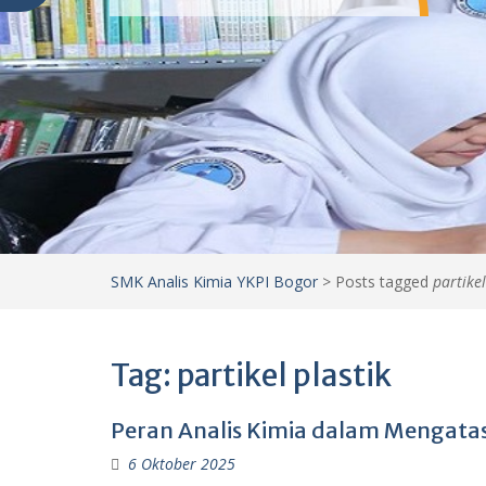
SMK Analis Kimia YKPI Bogor
>
Posts tagged
partikel
Tag:
partikel plastik
Peran Analis Kimia dalam Mengatas
6 Oktober 2025