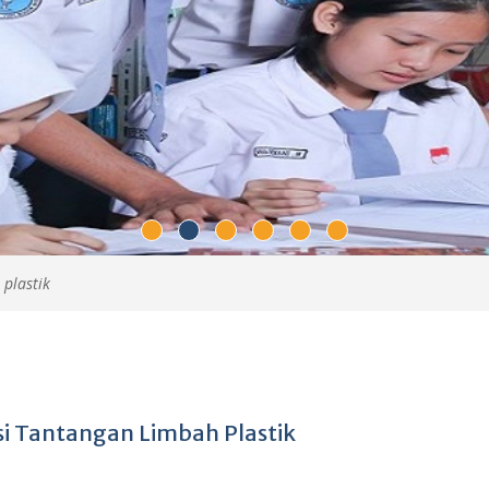
 plastik
i Tantangan Limbah Plastik