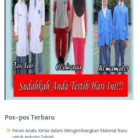
Pos-pos Terbaru
Peran Analis Kimia dalam Mengembangkan Material Baru
untuk Industri Tekstil