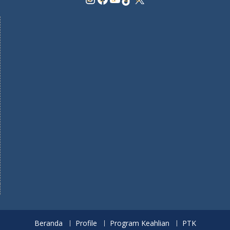
Beranda
Profile
Program Keahlian
PTK