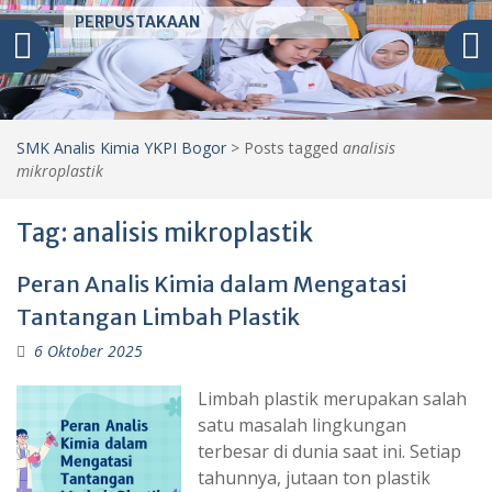
PERPUSTAKAAN
SMK Analis Kimia YKPI Bogor
>
Posts tagged
analisis
mikroplastik
Tag:
analisis mikroplastik
Peran Analis Kimia dalam Mengatasi
Tantangan Limbah Plastik
6 Oktober 2025
Limbah plastik merupakan salah
satu masalah lingkungan
terbesar di dunia saat ini. Setiap
tahunnya, jutaan ton plastik