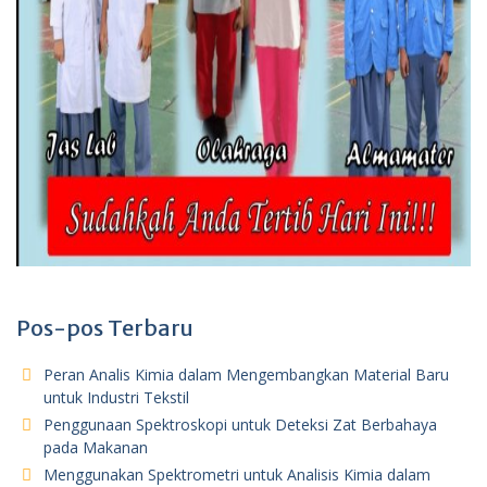
Pos-pos Terbaru
Peran Analis Kimia dalam Mengembangkan Material Baru
untuk Industri Tekstil
Penggunaan Spektroskopi untuk Deteksi Zat Berbahaya
pada Makanan
Menggunakan Spektrometri untuk Analisis Kimia dalam