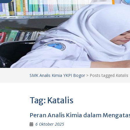
SMK Analis Kimia YKPI Bogor
>
Posts tagged
Katalis
Tag:
Katalis
Peran Analis Kimia dalam Mengatas
6 Oktober 2025