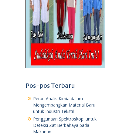
Pos-pos Terbaru
Peran Analis Kimia dalam
Mengembangkan Material Baru
untuk Industri Tekstil
Penggunaan Spektroskopi untuk
Deteksi Zat Berbahaya pada
Makanan