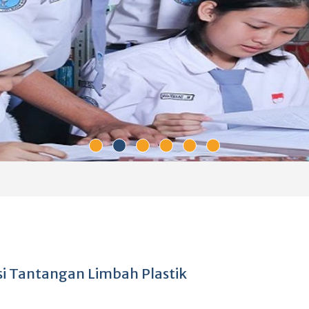
i Tantangan Limbah Plastik