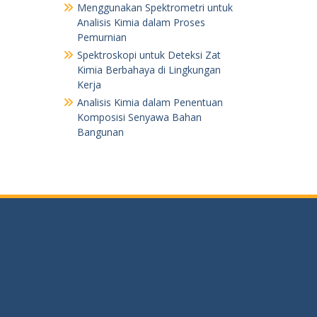
Menggunakan Spektrometri untuk
Analisis Kimia dalam Proses
Pemurnian
Spektroskopi untuk Deteksi Zat
Kimia Berbahaya di Lingkungan
Kerja
Analisis Kimia dalam Penentuan
Komposisi Senyawa Bahan
Bangunan