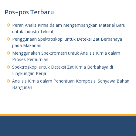
Pos-pos Terbaru
Peran Analis Kimia dalam Mengembangkan Material Baru
untuk Industri Tekstil
Penggunaan Spektroskopi untuk Deteksi Zat Berbahaya
pada Makanan
Menggunakan Spektrometri untuk Analisis Kimia dalam
Proses Pemurnian
Spektroskopi untuk Deteksi Zat Kimia Berbahaya di
Lingkungan Kerja
Analisis Kimia dalam Penentuan Komposisi Senyawa Bahan
Bangunan