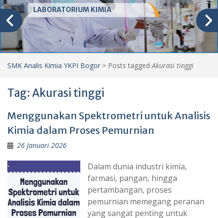
LABORATORIUM KIMIA
SMK Analis Kimia YKPI Bogor
>
Posts tagged
Akurasi tinggi
Tag:
Akurasi tinggi
Menggunakan Spektrometri untuk Analisis
Kimia dalam Proses Pemurnian
26 Januari 2026
Dalam dunia industri kimia,
farmasi, pangan, hingga
pertambangan, proses
pemurnian memegang peranan
yang sangat penting untuk