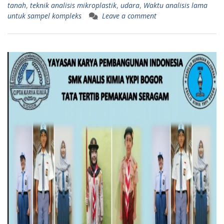
tanah
,
teknik analisis mikroplastik
,
udara
,
Waktu analisis lama
untuk sampel kompleks
Leave a comment