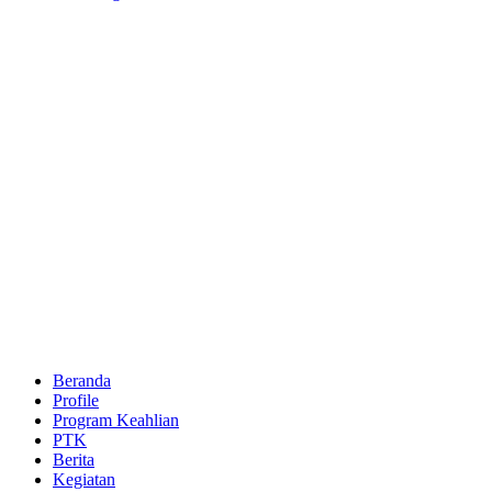
Beranda
Profile
Program Keahlian
PTK
Berita
Kegiatan