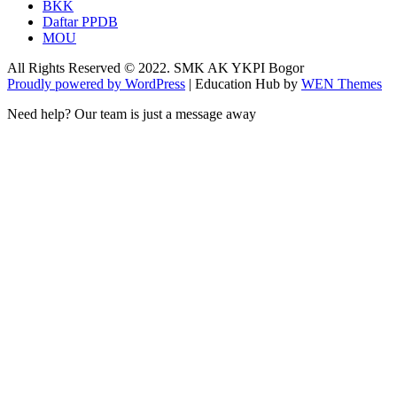
BKK
Daftar PPDB
MOU
All Rights Reserved © 2022. SMK AK YKPI Bogor
Proudly powered by WordPress
|
Education Hub by
WEN Themes
Need help? Our team is just a message away