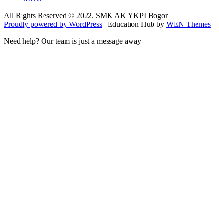
All Rights Reserved © 2022. SMK AK YKPI Bogor
Proudly powered by WordPress
|
Education Hub by
WEN Themes
Need help? Our team is just a message away