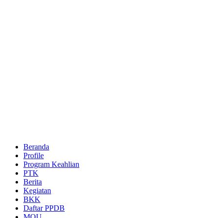
Beranda
Profile
Program Keahlian
PTK
Berita
Kegiatan
BKK
Daftar PPDB
MOU