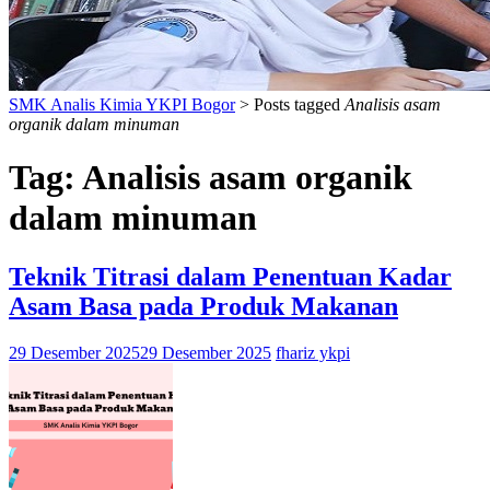
SMK Analis Kimia YKPI Bogor
>
Posts tagged
Analisis asam
organik dalam minuman
Tag:
Analisis asam organik
dalam minuman
Teknik Titrasi dalam Penentuan Kadar
Asam Basa pada Produk Makanan
29 Desember 2025
29 Desember 2025
fhariz ykpi