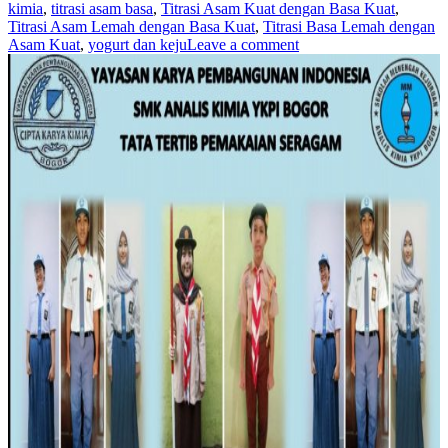
kimia
,
titrasi asam basa
,
Titrasi Asam Kuat dengan Basa Kuat
,
Titrasi Asam Lemah dengan Basa Kuat
,
Titrasi Basa Lemah dengan
Asam Kuat
,
yogurt dan keju
Leave a comment