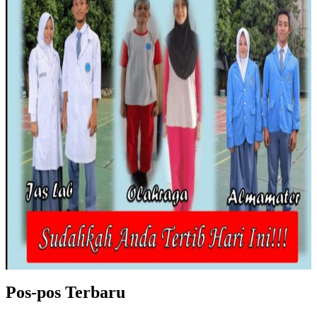
Pos-pos Terbaru