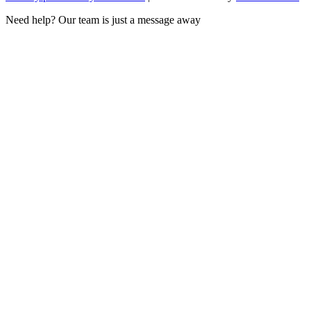
Need help? Our team is just a message away