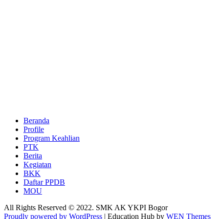
Beranda
Profile
Program Keahlian
PTK
Berita
Kegiatan
BKK
Daftar PPDB
MOU
All Rights Reserved © 2022. SMK AK YKPI Bogor
Proudly powered by WordPress
|
Education Hub by
WEN Themes