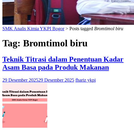
SMK Analis Kimia YKPI Bogor
>
Posts tagged
Bromtimol biru
Tag:
Bromtimol biru
Teknik Titrasi dalam Penentuan Kadar
Asam Basa pada Produk Makanan
29 Desember 2025
29 Desember 2025
fhariz ykpi