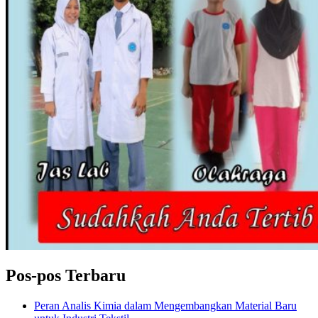
Pos-pos Terbaru
Peran Analis Kimia dalam Mengembangkan Material Baru