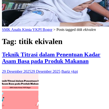
SMK Analis Kimia YKPI Bogor
>
Posts tagged
titik ekivalen
Tag:
titik ekivalen
Teknik Titrasi dalam Penentuan Kadar
Asam Basa pada Produk Makanan
29 Desember 2025
29 Desember 2025
fhariz ykpi