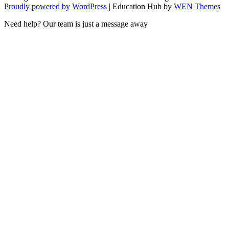
Proudly powered by WordPress
|
Education Hub by
WEN Themes
Need help? Our team is just a message away