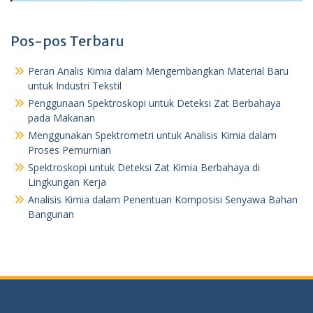
Pos-pos Terbaru
Peran Analis Kimia dalam Mengembangkan Material Baru
untuk Industri Tekstil
Penggunaan Spektroskopi untuk Deteksi Zat Berbahaya
pada Makanan
Menggunakan Spektrometri untuk Analisis Kimia dalam
Proses Pemurnian
Spektroskopi untuk Deteksi Zat Kimia Berbahaya di
Lingkungan Kerja
Analisis Kimia dalam Penentuan Komposisi Senyawa Bahan
Bangunan