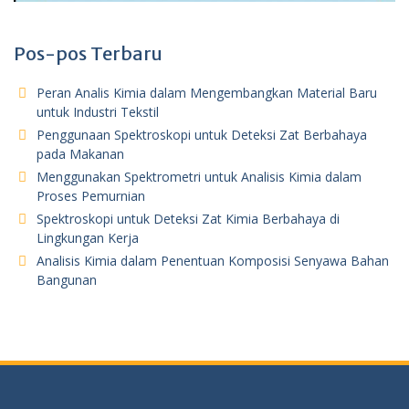
Pos-pos Terbaru
Peran Analis Kimia dalam Mengembangkan Material Baru
untuk Industri Tekstil
Penggunaan Spektroskopi untuk Deteksi Zat Berbahaya
pada Makanan
Menggunakan Spektrometri untuk Analisis Kimia dalam
Proses Pemurnian
Spektroskopi untuk Deteksi Zat Kimia Berbahaya di
Lingkungan Kerja
Analisis Kimia dalam Penentuan Komposisi Senyawa Bahan
Bangunan