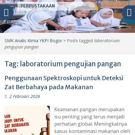
PERPUSTAKAAN
SMK Analis Kimia YKPI Bogor
>
Posts tagged
laboratorium
pengujian pangan
Tag:
laboratorium pengujian pangan
Penggunaan Spektroskopi untuk Deteksi
Zat Berbahaya pada Makanan
2 Februari 2026
Keamanan pangan merupakan
isu penting yang terus menjadi
perhatian global. Meningkatnya
kasus kontaminasi makanan oleh