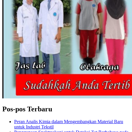
Pos-pos Terbaru
Peran Analis Kimia dalam Mengembangkan Material Baru
untuk Industri Tekstil