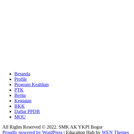
Beranda
Profile
Program Keahlian
PTK
Berita
Kegiatan
BKK
Daftar PPDB
MOU
All Rights Reserved © 2022. SMK AK YKPI Bogor
Proudly powered by WordPress
|
Education Hub by
WEN Themes