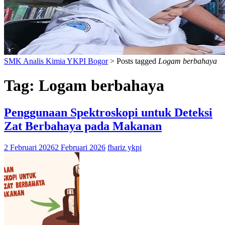
SMK Analis Kimia YKPI Bogor
>
Posts tagged
Logam berbahaya
Tag:
Logam berbahaya
Penggunaan Spektroskopi untuk Deteksi
Zat Berbahaya pada Makanan
2 Februari 2026
2 Februari 2026
fhariz ykpi