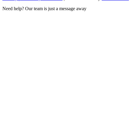
Need help? Our team is just a message away