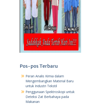
Pos-pos Terbaru
Peran Analis Kimia dalam
Mengembangkan Material Baru
untuk Industri Tekstil
Penggunaan Spektroskopi untuk
Deteksi Zat Berbahaya pada
Makanan