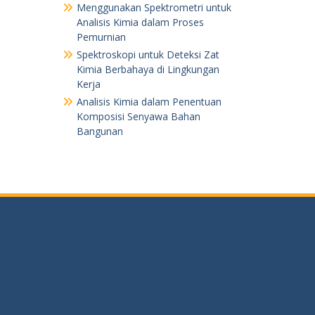
Menggunakan Spektrometri untuk
Analisis Kimia dalam Proses
Pemurnian
Spektroskopi untuk Deteksi Zat
Kimia Berbahaya di Lingkungan
Kerja
Analisis Kimia dalam Penentuan
Komposisi Senyawa Bahan
Bangunan