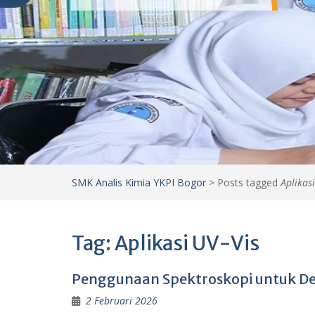
SMK Analis Kimia YKPI Bogor
>
Posts tagged
Aplikas
Tag:
Aplikasi UV-Vis
Penggunaan Spektroskopi untuk De
2 Februari 2026