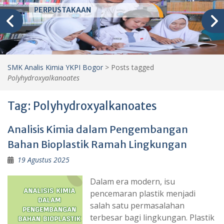
PERPUSTAKAAN
SMK Analis Kimia YKPI Bogor
>
Posts tagged
Polyhydroxyalkanoates
Tag:
Polyhydroxyalkanoates
Analisis Kimia dalam Pengembangan
Bahan Bioplastik Ramah Lingkungan
19 Agustus 2025
Dalam era modern, isu
pencemaran plastik menjadi
salah satu permasalahan
terbesar bagi lingkungan. Plastik