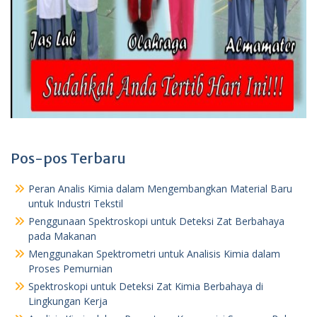
Pos-pos Terbaru
Peran Analis Kimia dalam Mengembangkan Material Baru
untuk Industri Tekstil
Penggunaan Spektroskopi untuk Deteksi Zat Berbahaya
pada Makanan
Menggunakan Spektrometri untuk Analisis Kimia dalam
Proses Pemurnian
Spektroskopi untuk Deteksi Zat Kimia Berbahaya di
Lingkungan Kerja