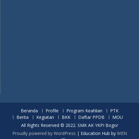
Beranda
Profile
Program Keahlian
PTK
Berita
Kegiatan
BKK
Daftar PPDB
MOU
All Rights Reserved © 2022. SMK AK YKPI Bogor
Proudly powered by WordPress
|
Education Hub by
WEN