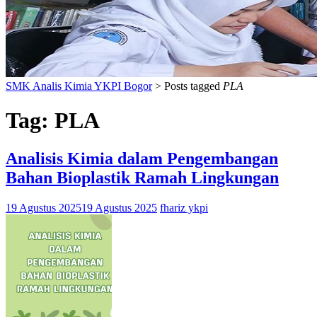
SMK Analis Kimia YKPI Bogor
>
Posts tagged
PLA
Tag:
PLA
Analisis Kimia dalam Pengembangan
Bahan Bioplastik Ramah Lingkungan
19 Agustus 2025
19 Agustus 2025
fhariz ykpi