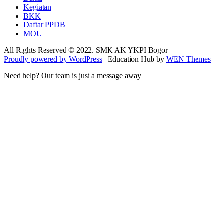
Kegiatan
BKK
Daftar PPDB
MOU
All Rights Reserved © 2022. SMK AK YKPI Bogor
Proudly powered by WordPress
|
Education Hub by
WEN Themes
Need help? Our team is just a message away