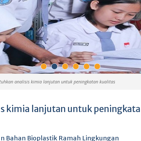
hkan analisis kimia lanjutan untuk peningkatan kualitas
 kimia lanjutan untuk peningkat
n Bahan Bioplastik Ramah Lingkungan