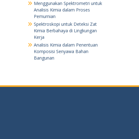
Menggunakan Spektrometri untuk
Analisis Kimia dalam Proses
Pemurnian
Spektroskopi untuk Deteksi Zat
Kimia Berbahaya di Lingkungan
Kerja
Analisis Kimia dalam Penentuan
Komposisi Senyawa Bahan
Bangunan