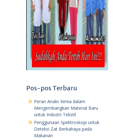
Pos-pos Terbaru
Peran Analis Kimia dalam
Mengembangkan Material Baru
untuk Industri Tekstil
Penggunaan Spektroskopi untuk
Deteksi Zat Berbahaya pada
Makanan