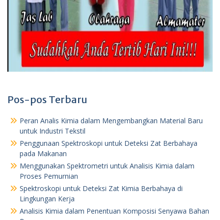
Pos-pos Terbaru
Peran Analis Kimia dalam Mengembangkan Material Baru
untuk Industri Tekstil
Penggunaan Spektroskopi untuk Deteksi Zat Berbahaya
pada Makanan
Menggunakan Spektrometri untuk Analisis Kimia dalam
Proses Pemurnian
Spektroskopi untuk Deteksi Zat Kimia Berbahaya di
Lingkungan Kerja
Analisis Kimia dalam Penentuan Komposisi Senyawa Bahan