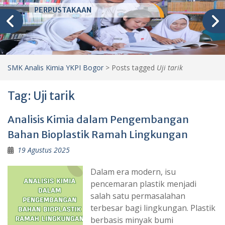
PERPUSTAKAAN
SMK Analis Kimia YKPI Bogor
>
Posts tagged
Uji tarik
Tag:
Uji tarik
Analisis Kimia dalam Pengembangan
Bahan Bioplastik Ramah Lingkungan
19 Agustus 2025
Dalam era modern, isu
pencemaran plastik menjadi
salah satu permasalahan
terbesar bagi lingkungan. Plastik
berbasis minyak bumi