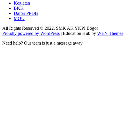
Kegiatan
BKK
Daftar PPDB
MOU
All Rights Reserved © 2022. SMK AK YKPI Bogor
Proudly powered by WordPress
|
Education Hub by
WEN Themes
Need help? Our team is just a message away