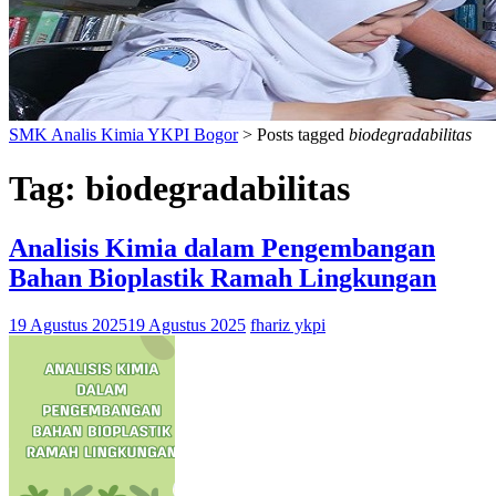
SMK Analis Kimia YKPI Bogor
>
Posts tagged
biodegradabilitas
Tag:
biodegradabilitas
Analisis Kimia dalam Pengembangan
Bahan Bioplastik Ramah Lingkungan
19 Agustus 2025
19 Agustus 2025
fhariz ykpi