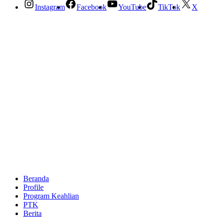
Instagram
Facebook
YouTube
TikTok
X
Beranda
Profile
Program Keahlian
PTK
Berita