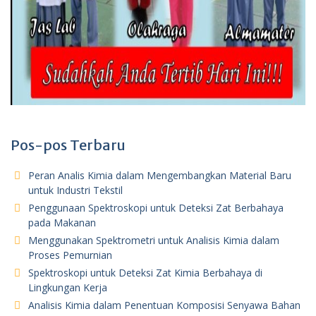
Pos-pos Terbaru
Peran Analis Kimia dalam Mengembangkan Material Baru
untuk Industri Tekstil
Penggunaan Spektroskopi untuk Deteksi Zat Berbahaya
pada Makanan
Menggunakan Spektrometri untuk Analisis Kimia dalam
Proses Pemurnian
Spektroskopi untuk Deteksi Zat Kimia Berbahaya di
Lingkungan Kerja
Analisis Kimia dalam Penentuan Komposisi Senyawa Bahan