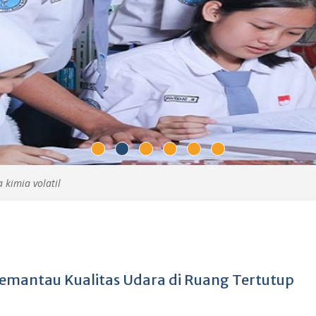
 kimia volatil
mantau Kualitas Udara di Ruang Tertutup