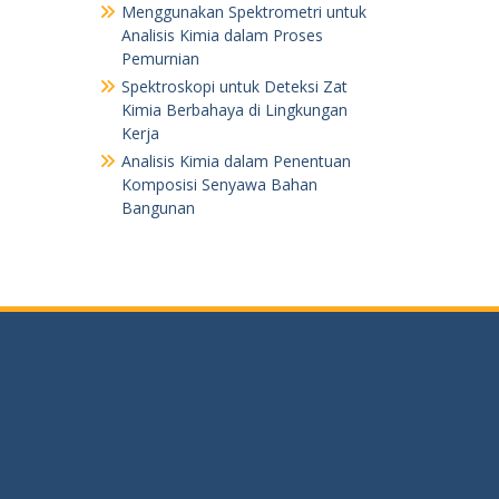
Menggunakan Spektrometri untuk
Analisis Kimia dalam Proses
Pemurnian
Spektroskopi untuk Deteksi Zat
Kimia Berbahaya di Lingkungan
Kerja
Analisis Kimia dalam Penentuan
Komposisi Senyawa Bahan
Bangunan