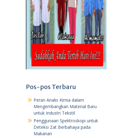
Pos-pos Terbaru
Peran Analis Kimia dalam
Mengembangkan Material Baru
untuk Industri Tekstil
Penggunaan Spektroskopi untuk
Deteksi Zat Berbahaya pada
Makanan