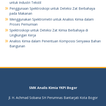
untuk Industri Tekstil
Penggunaan Spektroskopi untuk Deteksi Zat Berbahaya
pada Makanan
Menggunakan Spektrometri untuk Analisis Kimia dalam
Proses Pemurnian
Spektroskopi untuk Deteksi Zat Kimia Berbahaya di
Lingkungan Kerja
Analisis Kimia dalam Penentuan Komposisi Senyawa Bahan
Bangunan
SMK Analis Kimia YKPI Bogor
Jl. H. Achmad Sobana SH Perumnas Bantarjati Kota Bogor