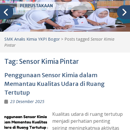
PERPUSTAKAAN
SMK Analis Kimia YKPI Bogor
>
Posts tagged
Sensor Kimia
Pintar
Tag:
Sensor Kimia Pintar
Penggunaan Sensor Kimia dalam
Memantau Kualitas Udara di Ruang
Tertutup
23 Desember 2025
Kualitas udara di ruang tertutup
menjadi perhatian penting
seiring meningkatnya aktivitas