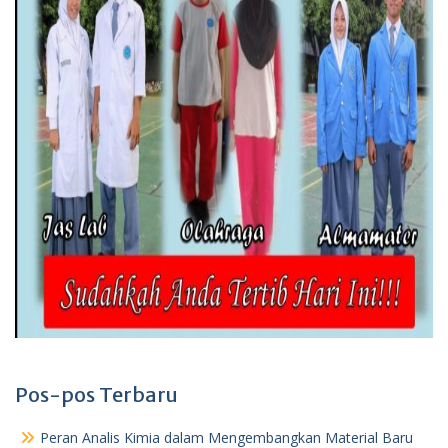
Pos-pos Terbaru
Peran Analis Kimia dalam Mengembangkan Material Baru