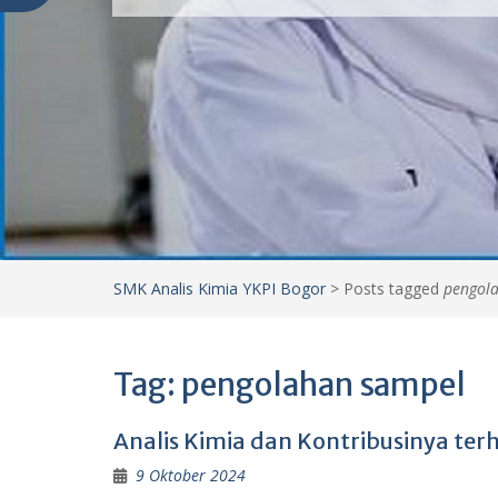
SMK Analis Kimia YKPI Bogor
>
Posts tagged
pengol
Tag:
pengolahan sampel
Analis Kimia dan Kontribusinya terh
9 Oktober 2024