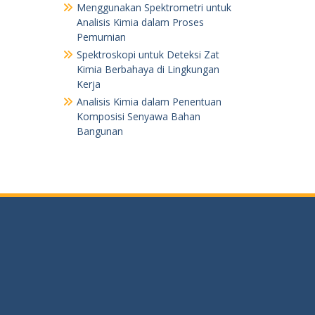
Menggunakan Spektrometri untuk
Analisis Kimia dalam Proses
Pemurnian
Spektroskopi untuk Deteksi Zat
Kimia Berbahaya di Lingkungan
Kerja
Analisis Kimia dalam Penentuan
Komposisi Senyawa Bahan
Bangunan