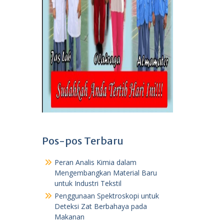
Pos-pos Terbaru
Peran Analis Kimia dalam
Mengembangkan Material Baru
untuk Industri Tekstil
Penggunaan Spektroskopi untuk
Deteksi Zat Berbahaya pada
Makanan