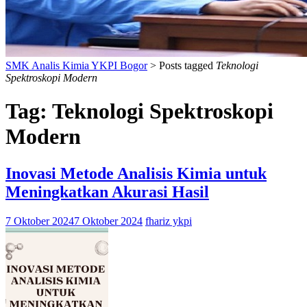
SMK Analis Kimia YKPI Bogor
>
Posts tagged
Teknologi
Spektroskopi Modern
Tag:
Teknologi Spektroskopi
Modern
Inovasi Metode Analisis Kimia untuk
Meningkatkan Akurasi Hasil
7 Oktober 2024
7 Oktober 2024
fhariz ykpi