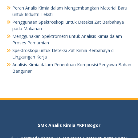
Peran Analis Kimia dalam Mengembangkan Material Baru
untuk Industri Tekstil
Penggunaan Spektroskopi untuk Deteksi Zat Berbahaya
pada Makanan
Menggunakan Spektrometri untuk Analisis Kimia dalam
Proses Pemurnian
Spektroskopi untuk Deteksi Zat Kimia Berbahaya di
Lingkungan Kerja
Analisis Kimia dalam Penentuan Komposisi Senyawa Bahan
Bangunan
SMK Analis Kimia YKPI Bogor