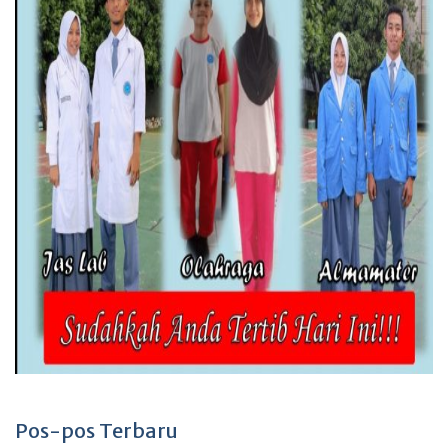
Pos-pos Terbaru