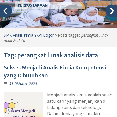
PERPUSTAKAAN
SMK Analis Kimia YKPI Bogor
>
Posts tagged
perangkat lunak
analisis data
Tag:
perangkat lunak analisis data
Sukses Menjadi Analis Kimia Kompetensi
yang Dibutuhkan
31 Oktober 2024
Menjadi analis kimia adalah salah
satu karir yang menjanjikan di
bidang sains dan teknologi.
Dalam dunia yang semakin