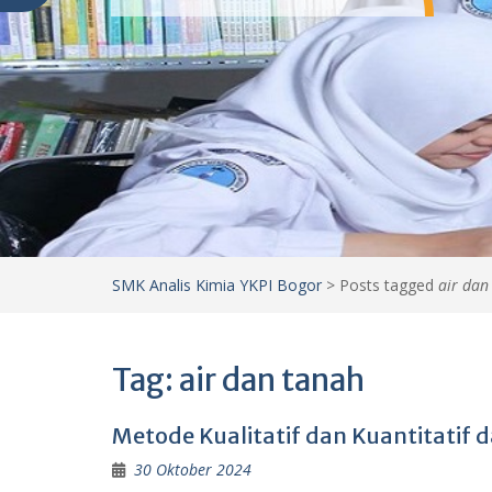
SMK Analis Kimia YKPI Bogor
>
Posts tagged
air dan
Tag:
air dan tanah
Metode Kualitatif dan Kuantitatif d
30 Oktober 2024