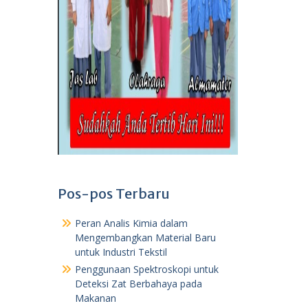
Pos-pos Terbaru
Peran Analis Kimia dalam
Mengembangkan Material Baru
untuk Industri Tekstil
Penggunaan Spektroskopi untuk
Deteksi Zat Berbahaya pada
Makanan