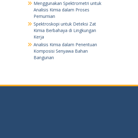
Menggunakan Spektrometri untuk
Analisis Kimia dalam Proses
Pemurnian
Spektroskopi untuk Deteksi Zat
Kimia Berbahaya di Lingkungan
Kerja
Analisis Kimia dalam Penentuan
Komposisi Senyawa Bahan
Bangunan