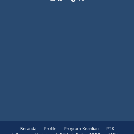
Beranda
Profile
Program Keahlian
PTK