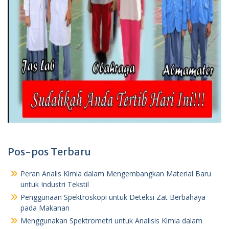
Pos-pos Terbaru
Peran Analis Kimia dalam Mengembangkan Material Baru
untuk Industri Tekstil
Penggunaan Spektroskopi untuk Deteksi Zat Berbahaya
pada Makanan
Menggunakan Spektrometri untuk Analisis Kimia dalam