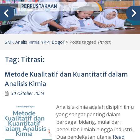
PERPUSTAKAAN
SMK Analis Kimia YKPI Bogor
>
Posts tagged
Titrasi:
Tag:
Titrasi:
Metode Kualitatif dan Kuantitatif dalam
Analisis Kimia
30 Oktober 2024
Analisis kimia adalah disiplin ilmu
yang sangat penting dalam
berbagai bidang, mulai dari
penelitian ilmiah hingga industri.
Dua pendekatan utama
Read