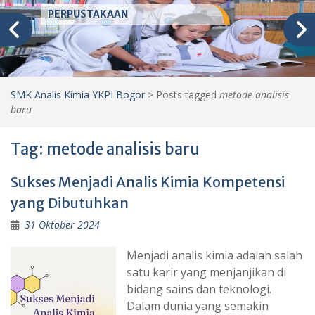
PERPUSTAKAAN
SMK Analis Kimia YKPI Bogor
>
Posts tagged
metode analisis
baru
Tag:
metode analisis baru
Sukses Menjadi Analis Kimia Kompetensi
yang Dibutuhkan
31 Oktober 2024
Menjadi analis kimia adalah salah
satu karir yang menjanjikan di
bidang sains dan teknologi.
Dalam dunia yang semakin