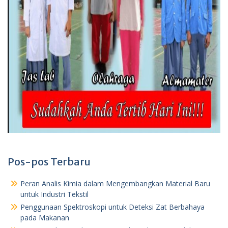
Pos-pos Terbaru
Peran Analis Kimia dalam Mengembangkan Material Baru
untuk Industri Tekstil
Penggunaan Spektroskopi untuk Deteksi Zat Berbahaya
pada Makanan