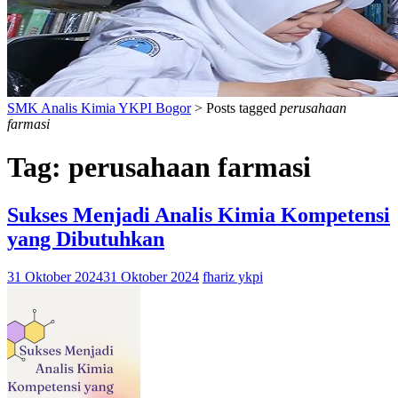
SMK Analis Kimia YKPI Bogor
>
Posts tagged
perusahaan
farmasi
Tag:
perusahaan farmasi
Sukses Menjadi Analis Kimia Kompetensi
yang Dibutuhkan
31 Oktober 2024
31 Oktober 2024
fhariz ykpi