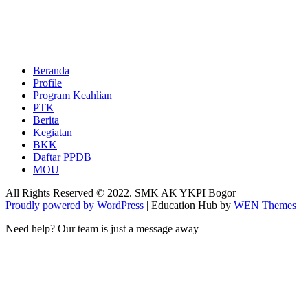
Beranda
Profile
Program Keahlian
PTK
Berita
Kegiatan
BKK
Daftar PPDB
MOU
All Rights Reserved © 2022. SMK AK YKPI Bogor
Proudly powered by WordPress
|
Education Hub by
WEN Themes
Need help? Our team is just a message away