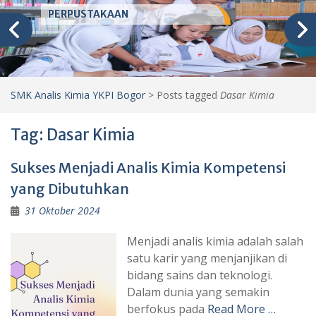
PERPUSTAKAAN
SMK Analis Kimia YKPI Bogor
>
Posts tagged
Dasar Kimia
Tag:
Dasar Kimia
Sukses Menjadi Analis Kimia Kompetensi
yang Dibutuhkan
31 Oktober 2024
Menjadi analis kimia adalah salah
satu karir yang menjanjikan di
bidang sains dan teknologi.
Dalam dunia yang semakin
berfokus pada
Read More …