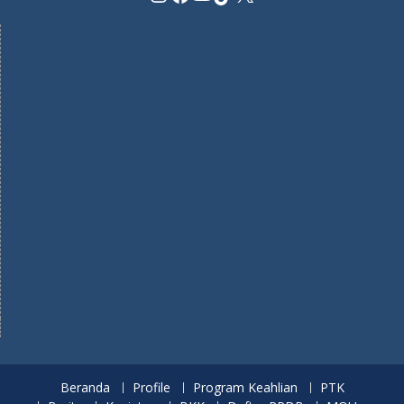
Beranda
Profile
Program Keahlian
PTK