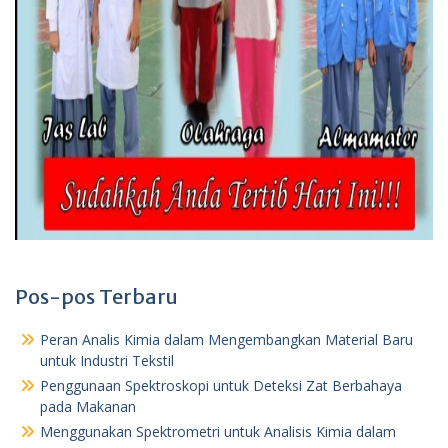
Pos-pos Terbaru
Peran Analis Kimia dalam Mengembangkan Material Baru
untuk Industri Tekstil
Penggunaan Spektroskopi untuk Deteksi Zat Berbahaya
pada Makanan
Menggunakan Spektrometri untuk Analisis Kimia dalam