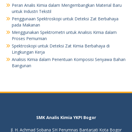
Peran Analis Kimia dalam Mengembangkan Material Baru
untuk Industri Tekstil
Penggunaan Spektroskopi untuk Deteksi Zat Berbahaya
pada Makanan
Menggunakan Spektrometri untuk Analisis Kimia dalam
Proses Pemurnian
Spektroskopi untuk Deteksi Zat Kimia Berbahaya di
Lingkungan Kerja
Analisis Kimia dalam Penentuan Komposisi Senyawa Bahan
Bangunan
SMK Analis Kimia YKPI Bogor
Jl. H. Achmad Sobana SH Perumnas Bantarjati Kota Bogor