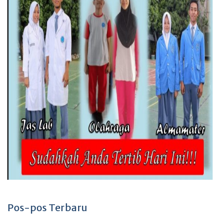
Pos-pos Terbaru