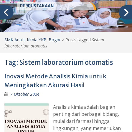
PERPUSTAKAAN
SMK Analis Kimia YKPI Bogor
>
Posts tagged
Sistem
laboratorium otomatis
Tag:
Sistem laboratorium otomatis
Inovasi Metode Analisis Kimia untuk
Meningkatkan Akurasi Hasil
7 Oktober 2024
Analisis kimia adalah bagian
penting dari berbagai bidang,
mulai dari farmasi hingga
lingkungan, yang memerlukan