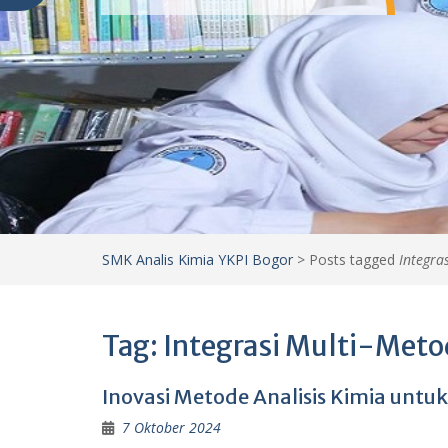
SMK Analis Kimia YKPI Bogor
>
Posts tagged
Integra
Tag:
Integrasi Multi-Meto
Inovasi Metode Analisis Kimia untu
7 Oktober 2024