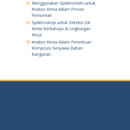
Menggunakan Spektrometri untuk
Analisis Kimia dalam Proses
Pemurnian
Spektroskopi untuk Deteksi Zat
Kimia Berbahaya di Lingkungan
Kerja
Analisis Kimia dalam Penentuan
Komposisi Senyawa Bahan
Bangunan