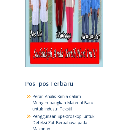
Pos-pos Terbaru
Peran Analis Kimia dalam
Mengembangkan Material Baru
untuk Industri Tekstil
Penggunaan Spektroskopi untuk
Deteksi Zat Berbahaya pada
Makanan