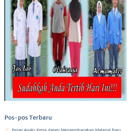
Pos-pos Terbaru
Peran Analis Kimia dalam Mengembangkan Material Baru