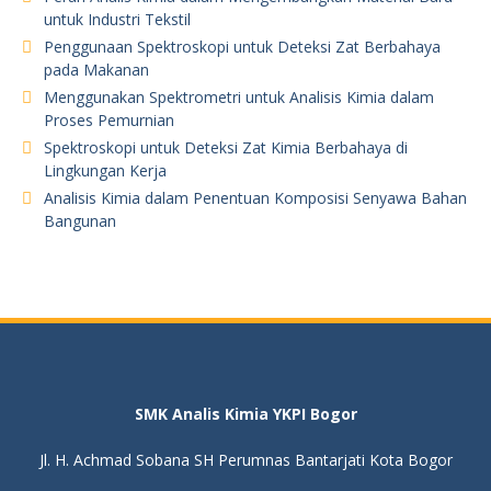
untuk Industri Tekstil
Penggunaan Spektroskopi untuk Deteksi Zat Berbahaya
pada Makanan
Menggunakan Spektrometri untuk Analisis Kimia dalam
Proses Pemurnian
Spektroskopi untuk Deteksi Zat Kimia Berbahaya di
Lingkungan Kerja
Analisis Kimia dalam Penentuan Komposisi Senyawa Bahan
Bangunan
SMK Analis Kimia YKPI Bogor
Jl. H. Achmad Sobana SH Perumnas Bantarjati Kota Bogor