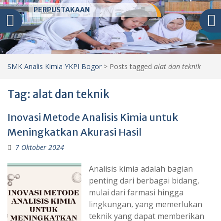
PERPUSTAKAAN
SMK Analis Kimia YKPI Bogor
>
Posts tagged
alat dan teknik
Tag:
alat dan teknik
Inovasi Metode Analisis Kimia untuk
Meningkatkan Akurasi Hasil
7 Oktober 2024
Analisis kimia adalah bagian
penting dari berbagai bidang,
mulai dari farmasi hingga
lingkungan, yang memerlukan
teknik yang dapat memberikan