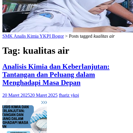
SMK Analis Kimia YKPI Bogor
>
Posts tagged
kualitas air
Tag:
kualitas air
Analisis Kimia dan Keberlanjutan:
Tantangan dan Peluang dalam
Menghadapi Masa Depan
20 Maret 2025
20 Maret 2025
fhariz ykpi