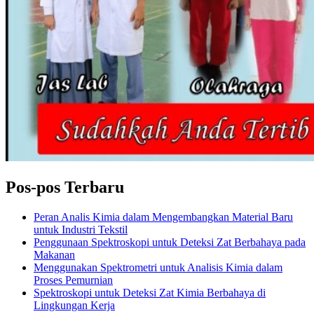
Pos-pos Terbaru
Peran Analis Kimia dalam Mengembangkan Material Baru
untuk Industri Tekstil
Penggunaan Spektroskopi untuk Deteksi Zat Berbahaya pada
Makanan
Menggunakan Spektrometri untuk Analisis Kimia dalam
Proses Pemurnian
Spektroskopi untuk Deteksi Zat Kimia Berbahaya di
Lingkungan Kerja