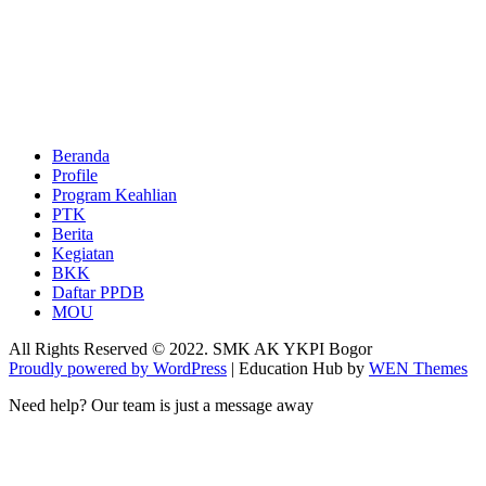
Beranda
Profile
Program Keahlian
PTK
Berita
Kegiatan
BKK
Daftar PPDB
MOU
All Rights Reserved © 2022. SMK AK YKPI Bogor
Proudly powered by WordPress
|
Education Hub by
WEN Themes
Need help? Our team is just a message away