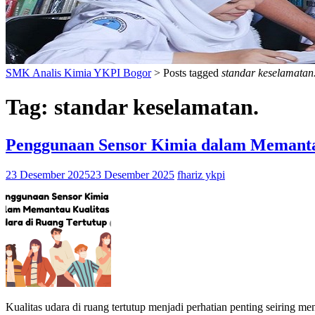
SMK Analis Kimia YKPI Bogor
>
Posts tagged
standar keselamatan
Tag:
standar keselamatan.
Penggunaan Sensor Kimia dalam Memantau
23 Desember 2025
23 Desember 2025
fhariz ykpi
Kualitas udara di ruang tertutup menjadi perhatian penting seiring m