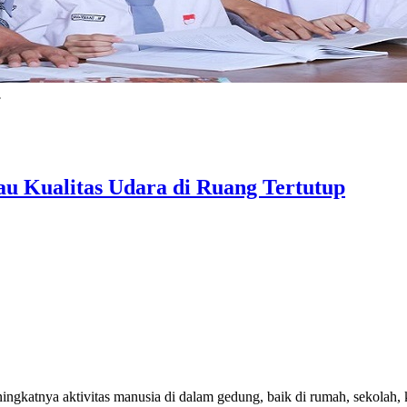
.
 Kualitas Udara di Ruang Tertutup
eningkatnya aktivitas manusia di dalam gedung, baik di rumah, sekolah, 