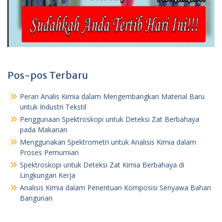
Pos-pos Terbaru
Peran Analis Kimia dalam Mengembangkan Material Baru
untuk Industri Tekstil
Penggunaan Spektroskopi untuk Deteksi Zat Berbahaya
pada Makanan
Menggunakan Spektrometri untuk Analisis Kimia dalam
Proses Pemurnian
Spektroskopi untuk Deteksi Zat Kimia Berbahaya di
Lingkungan Kerja
Analisis Kimia dalam Penentuan Komposisi Senyawa Bahan
Bangunan