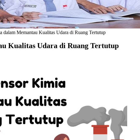
a dalam Memantau Kualitas Udara di Ruang Tertutup
 Kualitas Udara di Ruang Tertutup