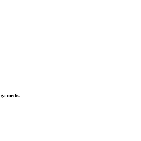
aga medis.