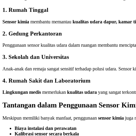
1. Rumah Tinggal
Sensor kimia
membantu memantau
kualitas udara dapur, kamar t
2. Gedung Perkantoran
Penggunaan sensor kualitas udara dalam ruangan membantu mencipta
3. Sekolah dan Universitas
Anak-anak dan remaja sangat sensitif terhadap polusi udara. Sensor k
4. Rumah Sakit dan Laboratorium
Lingkungan medis
memerlukan
kualitas udara
yang sangat terkont
Tantangan dalam Penggunaan Sensor Kim
Meskipun memiliki banyak manfaat, penggunaan
sensor kimia
juga m
Biaya instalasi dan perawatan
Kalibrasi sensor secara berkala