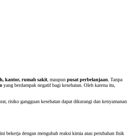
, kantor, rumah sakit
, maupun
pusat perbelanjaan
. Tanpa
o
yang berdampak negatif bagi kesehatan. Oleh karena itu,
rat, risiko gangguan kesehatan dapat dikurangi dan kenyamanan
ini bekerja dengan mengubah reaksi kimia atau perubahan fisik