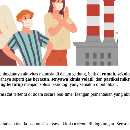
meningkatnya aktivitas manusia di dalam gedung, baik di
rumah, sekolah
bahaya seperti
gas beracun, senyawa kimia volatil
, dan
partikel mikr
ng tertutup
menjadi solusi teknologi yang semakin dibutuhkan.
 zat tertentu di udara secara real-time. Dengan pemantauan yang aku
radaan dan konsentrasi senyawa kimia tertentu di lingkungan. Sensor 