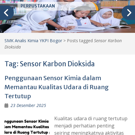
PERPUSTAKAAN
SMK Analis Kimia YKPI Bogor
>
Posts tagged
Sensor Karbon
Dioksida
Tag:
Sensor Karbon Dioksida
Penggunaan Sensor Kimia dalam
Memantau Kualitas Udara di Ruang
Tertutup
23 Desember 2025
Kualitas udara di ruang tertutup
menjadi perhatian penting
seiring meningkatnya aktivitas