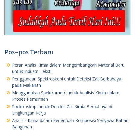
Pos-pos Terbaru
Peran Analis Kimia dalam Mengembangkan Material Baru
untuk Industri Tekstil
Penggunaan Spektroskopi untuk Deteksi Zat Berbahaya
pada Makanan
Menggunakan Spektrometri untuk Analisis Kimia dalam
Proses Pemurnian
Spektroskopi untuk Deteksi Zat Kimia Berbahaya di
Lingkungan Kerja
Analisis Kimia dalam Penentuan Komposisi Senyawa Bahan
Bangunan