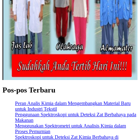
Pos-pos Terbaru
Peran Analis Kimia dalam Mengembangkan Material Baru
untuk Industri Tekstil
Penggunaan Spektroskopi untuk Deteksi Zat Berbahaya pada
Makanan
Menggunakan Spektrometri untuk Analisis Kimia dalam
Proses Pemurnian
Spektroskopi untuk Deteksi Zat Kimia Berbahaya di