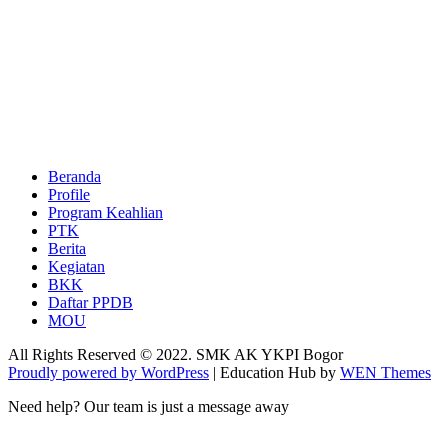
Beranda
Profile
Program Keahlian
PTK
Berita
Kegiatan
BKK
Daftar PPDB
MOU
All Rights Reserved © 2022. SMK AK YKPI Bogor
Proudly powered by WordPress
|
Education Hub by
WEN Themes
Need help? Our team is just a message away