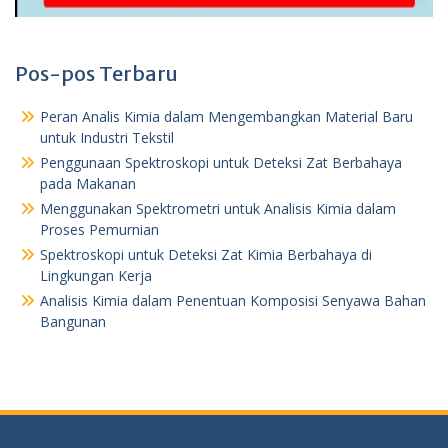
Pos-pos Terbaru
Peran Analis Kimia dalam Mengembangkan Material Baru
untuk Industri Tekstil
Penggunaan Spektroskopi untuk Deteksi Zat Berbahaya
pada Makanan
Menggunakan Spektrometri untuk Analisis Kimia dalam
Proses Pemurnian
Spektroskopi untuk Deteksi Zat Kimia Berbahaya di
Lingkungan Kerja
Analisis Kimia dalam Penentuan Komposisi Senyawa Bahan
Bangunan